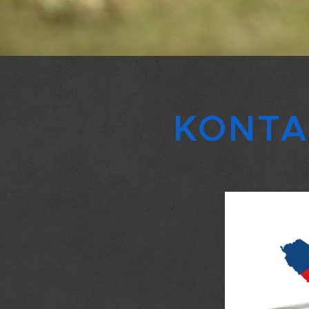
KONTAK