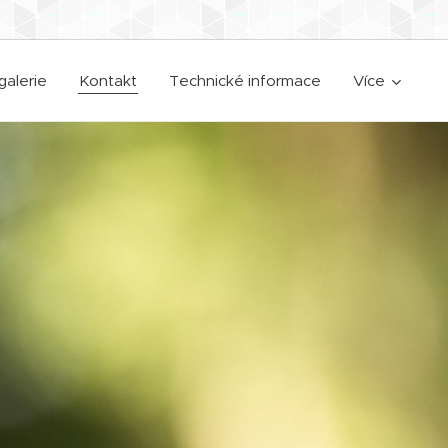
galerie
Kontakt
Technické informace
Více